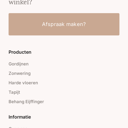
winkel?
Afspraak maken?
Producten
Gordijnen
Zonwering
Harde vloeren
Tapijt
Behang Eijffinger
Informatie