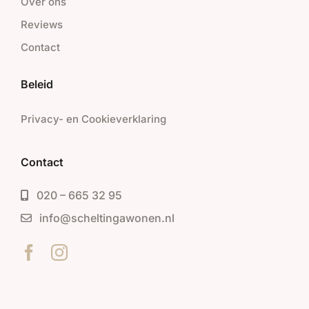
Over ons
Reviews
Contact
Beleid
Privacy- en Cookieverklaring
Contact
020 – 665 32 95
info@scheltingawonen.nl