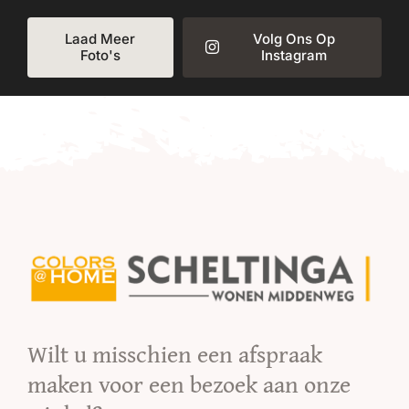
Laad Meer
Volg Ons Op
Foto's
Instagram
Wilt u misschien een afspraak
maken voor een bezoek aan onze