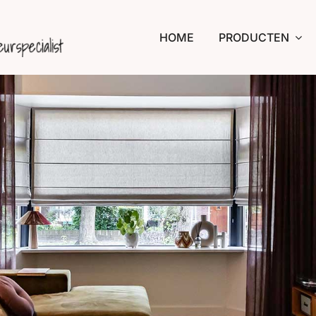
HOME
PRODUCTEN