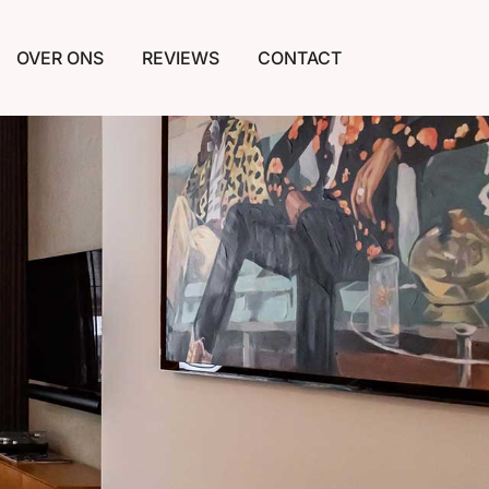
OVER ONS
REVIEWS
CONTACT