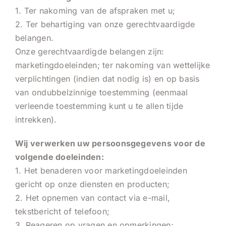
1. Ter nakoming van de afspraken met u;
2. Ter behartiging van onze gerechtvaardigde
belangen.
Onze gerechtvaardigde belangen zijn:
marketingdoeleinden; ter nakoming van wettelijke
verplichtingen (indien dat nodig is) en op basis
van ondubbelzinnige toestemming (eenmaal
verleende toestemming kunt u te allen tijde
intrekken).
Wij verwerken uw persoonsgegevens voor de
volgende doeleinden:
1. Het benaderen voor marketingdoeleinden
gericht op onze diensten en producten;
2. Het opnemen van contact via e-mail,
tekstbericht of telefoon;
3. Reageren op vragen en opmerkingen;