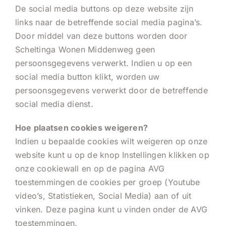
De social media buttons op deze website zijn
links naar de betreffende social media pagina’s.
Door middel van deze buttons worden door
Scheltinga Wonen Middenweg geen
persoonsgegevens verwerkt. Indien u op een
social media button klikt, worden uw
persoonsgegevens verwerkt door de betreffende
social media dienst.
Hoe plaatsen cookies weigeren?
Indien u bepaalde cookies wilt weigeren op onze
website kunt u op de knop Instellingen klikken op
onze cookiewall en op de pagina AVG
toestemmingen de cookies per groep (Youtube
video’s, Statistieken, Social Media) aan of uit
vinken. Deze pagina kunt u vinden onder de
AVG
toestemmingen
.