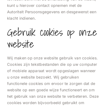
kunt u hierover contact opnemen met de
Autoriteit Persoonsgegevens en desgewenst een
klacht indienen.
Gebruik cookies op onze
website
Wij maken op onze website gebruik van cookies.
Cookies zijn tekstbestanden die op uw computer
of mobiele apparaat wordt opgeslagen wanneer
u onze website bezoekt. Wij gebruiken
functionele cookies om ervoor te zorgen dat de
website op een goede wijze functioneert en om
het gebruik van onze website te verbeteren. Deze
cookies worden bijvoorbeeld gebruikt om