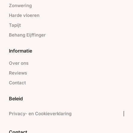
Zonwering
Harde vloeren
Tapijt
Behang Eijffinger
Informatie
Over ons
Reviews
Contact
Beleid
Privacy- en Cookieverklaring
Contact