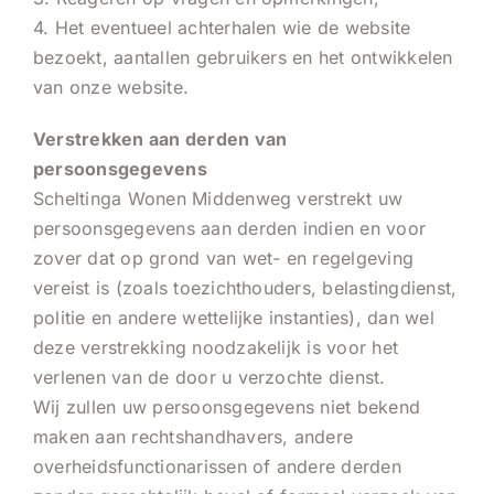
4. Het eventueel achterhalen wie de website
bezoekt, aantallen gebruikers en het ontwikkelen
van onze website.
Verstrekken aan derden van
persoonsgegevens
Scheltinga Wonen Middenweg verstrekt uw
persoonsgegevens aan derden indien en voor
zover dat op grond van wet- en regelgeving
vereist is (zoals toezichthouders, belastingdienst,
politie en andere wettelijke instanties), dan wel
deze verstrekking noodzakelijk is voor het
verlenen van de door u verzochte dienst.
Wij zullen uw persoonsgegevens niet bekend
maken aan rechtshandhavers, andere
overheidsfunctionarissen of andere derden