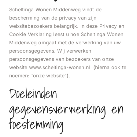
Contact
Scheltinga Wonen Middenweg vindt de
bescherming van de privacy van zijn
websitebezoekers belangrijk. In deze Privacy en
Cookie Verklaring leest u hoe Scheltinga Wonen
Middenweg omgaat met de verwerking van uw
persoonsgegevens. Wij verwerken
persoonsgegevens van bezoekers van onze
website www.scheltinga-wonen.nl (hierna ook te
noemen: “onze website”).
Doeleinden
gegevensverwerking en
toestemming