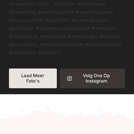
Laad Meer
Volg Ons Op
Foto's
Instagram