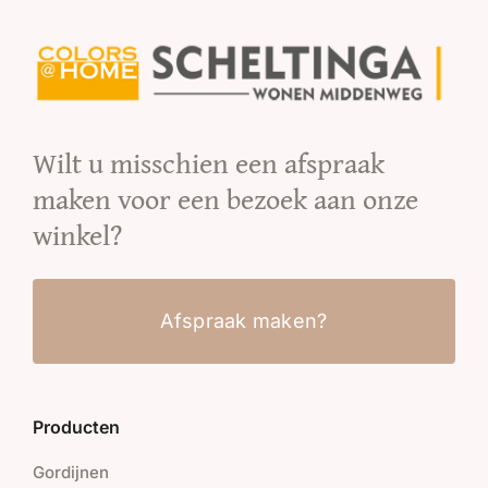
Wilt u misschien een afspraak
maken voor een bezoek aan onze
winkel?
Afspraak maken?
Producten
Gordijnen