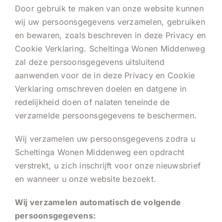
Door gebruik te maken van onze website kunnen
wij uw persoonsgegevens verzamelen, gebruiken
en bewaren, zoals beschreven in deze Privacy en
Cookie Verklaring. Scheltinga Wonen Middenweg
zal deze persoonsgegevens uitsluitend
aanwenden voor de in deze Privacy en Cookie
Verklaring omschreven doelen en datgene in
redelijkheid doen of nalaten teneinde de
verzamelde persoonsgegevens te beschermen.
Wij verzamelen uw persoonsgegevens zodra u
Scheltinga Wonen Middenweg een opdracht
verstrekt, u zich inschrijft voor onze nieuwsbrief
en wanneer u onze website bezoekt.
Wij verzamelen automatisch de volgende
persoonsgegevens: