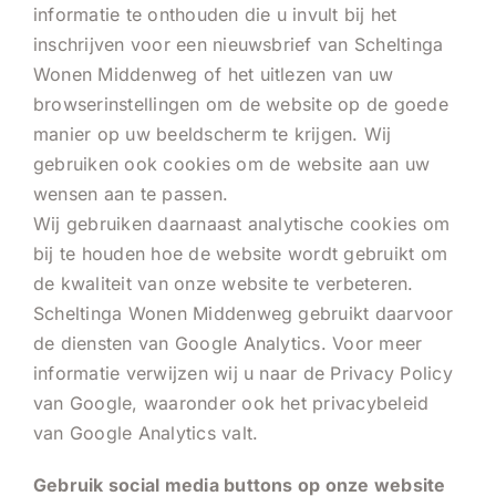
informatie te onthouden die u invult bij het
inschrijven voor een nieuwsbrief van Scheltinga
Wonen Middenweg of het uitlezen van uw
browserinstellingen om de website op de goede
manier op uw beeldscherm te krijgen. Wij
gebruiken ook cookies om de website aan uw
wensen aan te passen.
Wij gebruiken daarnaast analytische cookies om
bij te houden hoe de website wordt gebruikt om
de kwaliteit van onze website te verbeteren.
Scheltinga Wonen Middenweg gebruikt daarvoor
de diensten van Google Analytics. Voor meer
informatie verwijzen wij u naar de Privacy Policy
van Google, waaronder ook het privacybeleid
van Google Analytics valt.
Gebruik social media buttons op onze website