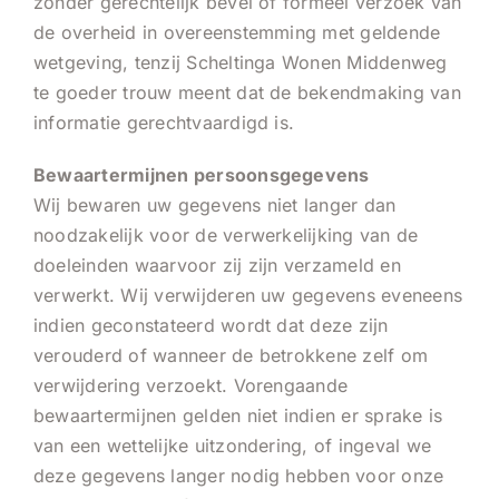
zonder gerechtelijk bevel of formeel verzoek van
de overheid in overeenstemming met geldende
wetgeving, tenzij Scheltinga Wonen Middenweg
te goeder trouw meent dat de bekendmaking van
informatie gerechtvaardigd is.
Bewaartermijnen persoonsgegevens
Wij bewaren uw gegevens niet langer dan
noodzakelijk voor de verwerkelijking van de
doeleinden waarvoor zij zijn verzameld en
verwerkt. Wij verwijderen uw gegevens eveneens
indien geconstateerd wordt dat deze zijn
verouderd of wanneer de betrokkene zelf om
verwijdering verzoekt. Vorengaande
bewaartermijnen gelden niet indien er sprake is
van een wettelijke uitzondering, of ingeval we
deze gegevens langer nodig hebben voor onze