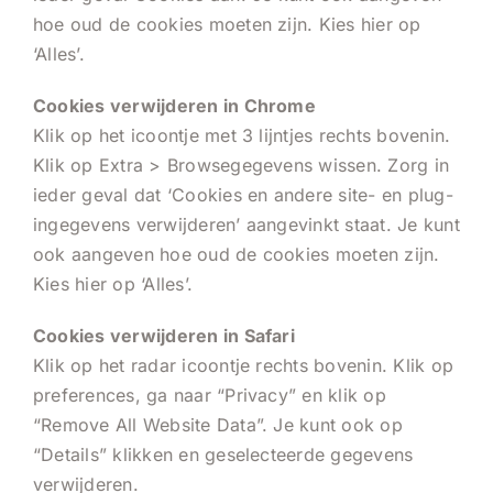
hoe oud de cookies moeten zijn. Kies hier op
‘Alles’.
Cookies verwijderen in Chrome
Klik op het icoontje met 3 lijntjes rechts bovenin.
Klik op Extra > Browsegegevens wissen. Zorg in
ieder geval dat ‘Cookies en andere site- en plug-
ingegevens verwijderen’ aangevinkt staat. Je kunt
ook aangeven hoe oud de cookies moeten zijn.
Kies hier op ‘Alles’.
Cookies verwijderen in Safari
Klik op het radar icoontje rechts bovenin. Klik op
preferences, ga naar “Privacy” en klik op
“Remove All Website Data”. Je kunt ook op
“Details” klikken en geselecteerde gegevens
verwijderen.