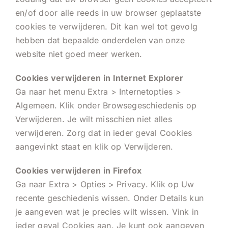
en/of door alle reeds in uw browser geplaatste
cookies te verwijderen. Dit kan wel tot gevolg
hebben dat bepaalde onderdelen van onze
website niet goed meer werken.
Cookies verwijderen in Internet Explorer
Ga naar het menu Extra > Internetopties >
Algemeen. Klik onder Browsegeschiedenis op
Verwijderen. Je wilt misschien niet alles
verwijderen. Zorg dat in ieder geval Cookies
aangevinkt staat en klik op Verwijderen.
Cookies verwijderen in Firefox
Ga naar Extra > Opties > Privacy. Klik op Uw
recente geschiedenis wissen. Onder Details kun
je aangeven wat je precies wilt wissen. Vink in
ieder geval Cookies aan. Je kunt ook aangeven