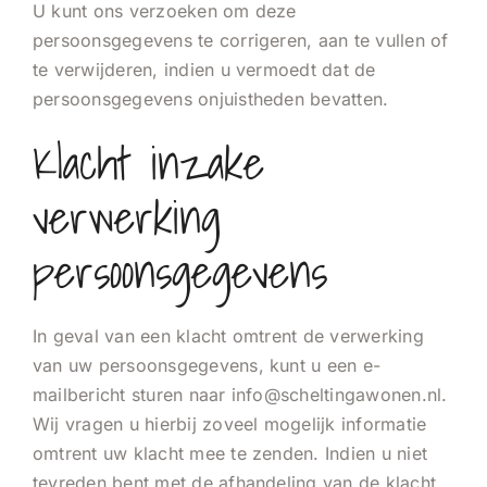
U kunt ons verzoeken om deze
persoonsgegevens te corrigeren, aan te vullen of
te verwijderen, indien u vermoedt dat de
persoonsgegevens onjuistheden bevatten.
Klacht inzake
verwerking
persoonsgegevens
In geval van een klacht omtrent de verwerking
van uw persoonsgegevens, kunt u een e-
mailbericht sturen naar info@scheltingawonen.nl.
Wij vragen u hierbij zoveel mogelijk informatie
omtrent uw klacht mee te zenden. Indien u niet
tevreden bent met de afhandeling van de klacht,