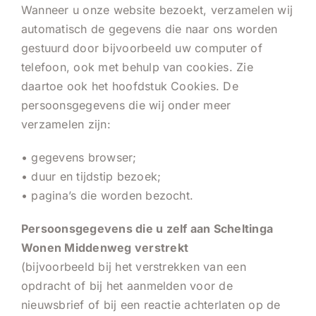
Wanneer u onze website bezoekt, verzamelen wij
automatisch de gegevens die naar ons worden
gestuurd door bijvoorbeeld uw computer of
telefoon, ook met behulp van cookies. Zie
daartoe ook het hoofdstuk Cookies. De
persoonsgegevens die wij onder meer
verzamelen zijn:
• gegevens browser;
• duur en tijdstip bezoek;
• pagina’s die worden bezocht.
Persoonsgegevens die u zelf aan Scheltinga
Wonen Middenweg verstrekt
(bijvoorbeeld bij het verstrekken van een
opdracht of bij het aanmelden voor de
nieuwsbrief of bij een reactie achterlaten op de