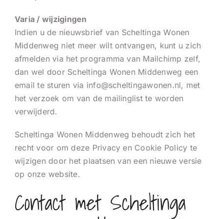
Varia / wijzigingen
Indien u de nieuwsbrief van Scheltinga Wonen
Middenweg niet meer wilt ontvangen, kunt u zich
afmelden via het programma van Mailchimp zelf,
dan wel door Scheltinga Wonen Middenweg een
email te sturen via info@scheltingawonen.nl, met
het verzoek om van de mailinglist te worden
verwijderd.
Scheltinga Wonen Middenweg behoudt zich het
recht voor om deze Privacy en Cookie Policy te
wijzigen door het plaatsen van een nieuwe versie
op onze website.
Contact met Scheltinga