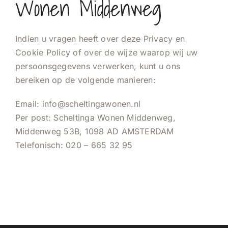
Wonen Middenweg
Indien u vragen heeft over deze Privacy en
Cookie Policy of over de wijze waarop wij uw
persoonsgegevens verwerken, kunt u ons
bereiken op de volgende manieren:
Email: info@scheltingawonen.nl
Per post: Scheltinga Wonen Middenweg,
Middenweg 53B, 1098 AD AMSTERDAM
Telefonisch:
020 – 665 32 95