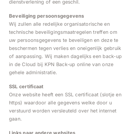
dienstverlening of een geschil.
Beveiliging persoonsgegevens
Wij zullen alle redelijke organisatorische en
technische beveiligingsmaatregelen treffen om
uw persoonsgegevens te beveiligen en deze te
beschermen tegen verlies en oneigenlijk gebruik
of aanpassing. Wij maken dagelijks een back-up
in de Cloud bij KPN Back-up online van onze
gehele administratie.
SSL certificaat
Onze website heeft een SSL certificaat (slotje en
https) waardoor alle gegevens welke door u
verstuurd worden versleuteld over het internet
gaan.
Links naar andere websites