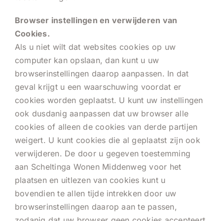
Browser instellingen en verwijderen van
Cookies.
Als u niet wilt dat websites cookies op uw
computer kan opslaan, dan kunt u uw
browserinstellingen daarop aanpassen. In dat
geval krijgt u een waarschuwing voordat er
cookies worden geplaatst. U kunt uw instellingen
ook dusdanig aanpassen dat uw browser alle
cookies of alleen de cookies van derde partijen
weigert. U kunt cookies die al geplaatst zijn ook
verwijderen. De door u gegeven toestemming
aan Scheltinga Wonen Middenweg voor het
plaatsen en uitlezen van cookies kunt u
bovendien te allen tijde intrekken door uw
browserinstellingen daarop aan te passen,
zodanig dat uw browser geen cookies accepteert