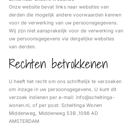
Onze website bevat links naar websites van
derden die mogelijk andere voorwaarden kennen
voor de verwerking van uw persoonsgegevens.
Wij zijn niet aansprakelijk voor de verwerking van
uw persoonsgegevens via dergelijke websites
van derden.
Rechten betrokkenen
U heeft het recht om ons schriftelijk te verzoeken
om inzage in uw persoonsgegevens. U kunt dit
verzoek indienen per e-mail: info@scheltinga-
wonen.nl, of per post: Scheltinga Wonen
Middenweg, Middenweg 53B ,1098 AD
AMSTERDAM