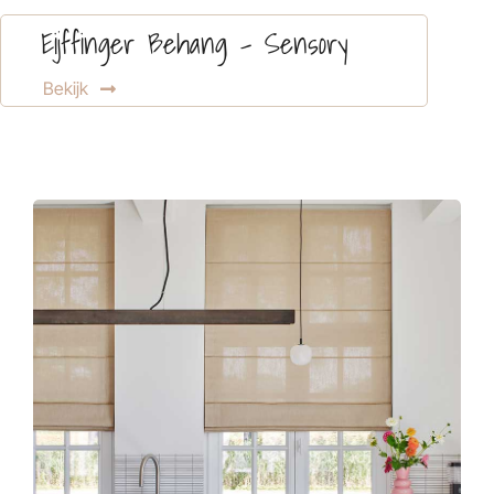
Eijffinger Behang – Sensory
Bekijk