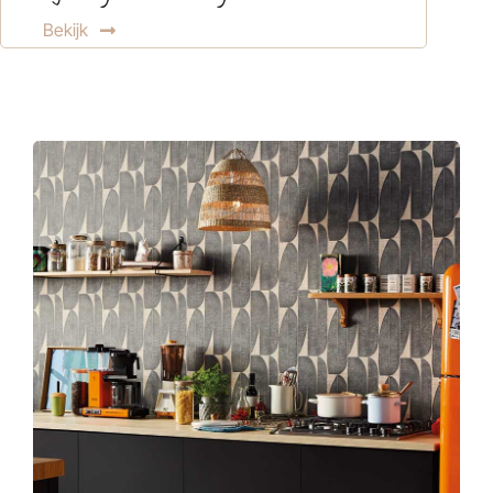
Bekijk