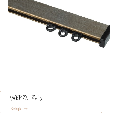
WEPRO Rails.
Bekijk