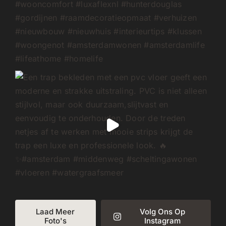
Laad Meer
Volg Ons Op
Foto's
Instagram