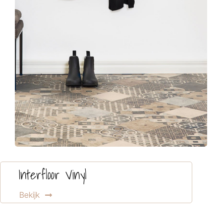
Interfloor Vinyl
Bekijk