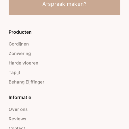
Afspraak maken?
Producten
Gordijnen
Zonwering
Harde vloeren
Tapijt
Behang Eijffinger
Informatie
Over ons
Reviews
Contact