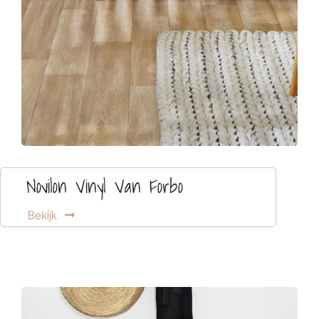
Novilon Vinyl Van Forbo
Bekijk