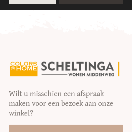
Wilt u misschien een afspraak
maken voor een bezoek aan onze
winkel?