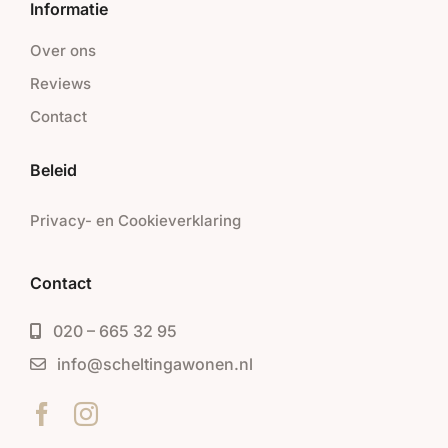
Informatie
Over ons
Reviews
Contact
Beleid
Privacy- en Cookieverklaring
Contact
020 – 665 32 95
info@scheltingawonen.nl