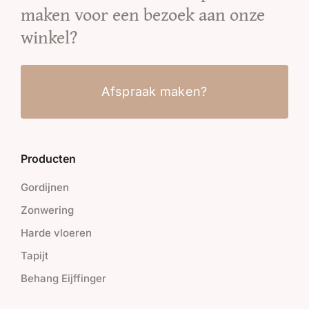
maken voor een bezoek aan onze
winkel?
Afspraak maken?
Producten
Gordijnen
Zonwering
Harde vloeren
Tapijt
Behang Eijffinger