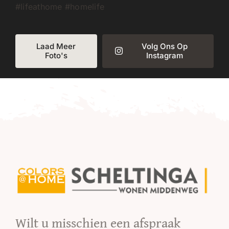
Laad Meer
Volg Ons Op
Foto's
Instagram
Wilt u misschien een afspraak