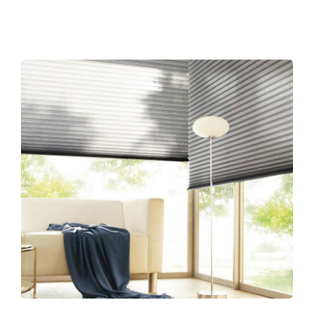
Contact